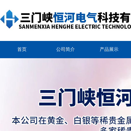
首页
公司简介
产品展示