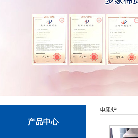
电阻炉
产品中心