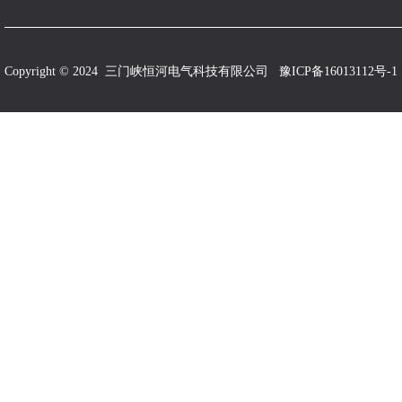
Copyright © 2024 三门峡恒河电气科技有限公司
豫ICP备16013112号-1